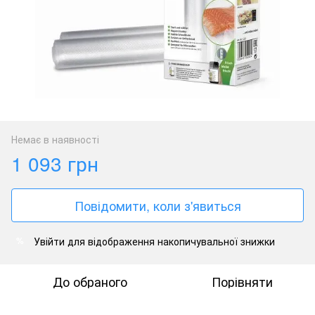
Немає в наявності
1 093 грн
Повідомити, коли з'явиться
Увійти
для відображення накопичувальної знижки
%
До обраного
Порівняти