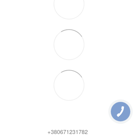
+380671231782