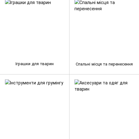
Іграшки для тварин
Спальні місця та перенесення