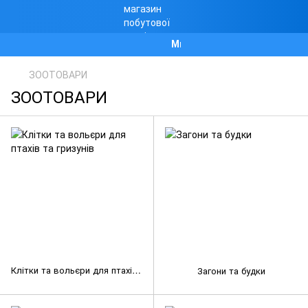
Ми працюємо!
ЗООТОВАРИ
ЗООТОВАРИ
Клітки та вольєри для птахів та гризунів
Загони та будки