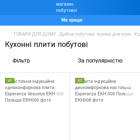
Ми працюємо!
ТОВАРИ ДЛЯ ДОМУ
Дрібна побутова техніка для кухні
Ку
Кухонні плити побутові
Фільтр
За популярністю
ХІТ
ХІТ