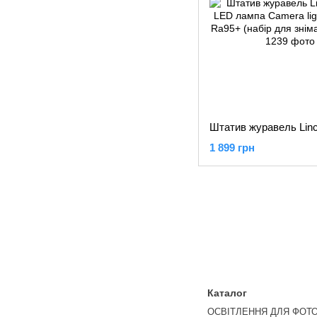
1 899 грн
Каталог
ОСВІТЛЕННЯ ДЛЯ ФОТО