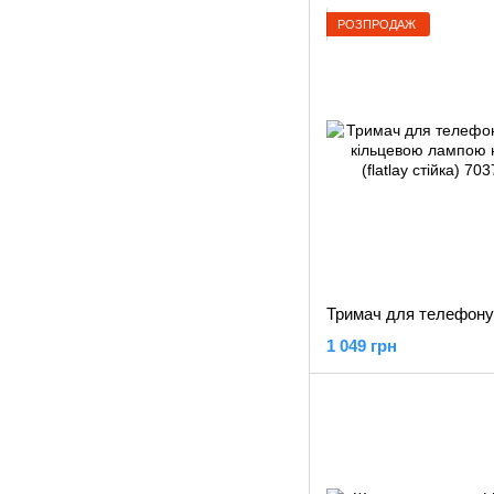
РОЗПРОДАЖ
1 049 грн