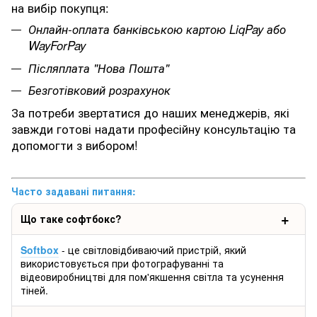
на вибір покупця:
Онлайн-оплата банківською картою LiqPay або
WayForPay
Післяплата "Нова Пошта"
Безготівковий розрахунок
За потреби звертатися до наших менеджерів, які
завжди готові надати професійну консультацію та
допомогти з вибором!
Часто задавані питання:
Що таке софтбокс?
Softbox
- це світловідбиваючий пристрій, який
використовується при фотографуванні та
відеовиробництві для пом'якшення світла та усунення
тіней.