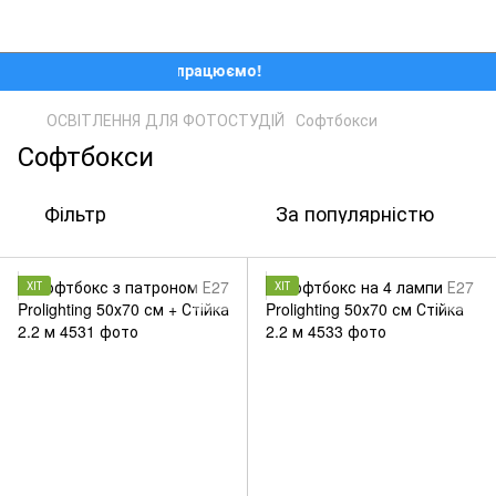
Ми працюємо!
ОСВІТЛЕННЯ ДЛЯ ФОТОСТУДІЙ
Софтбокси
Софтбокси
Фільтр
За популярністю
ХІТ
ХІТ