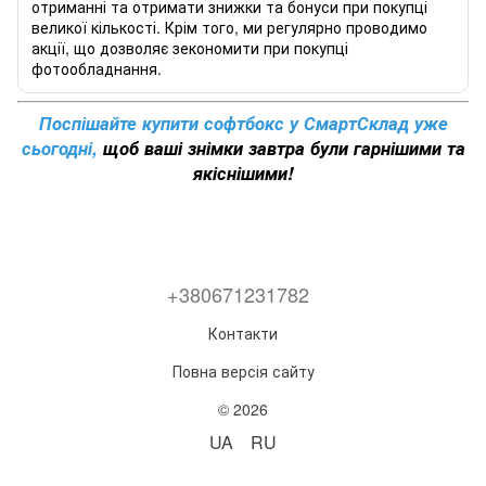
отриманні та отримати знижки та бонуси при покупці
великої кількості. Крім того, ми регулярно проводимо
акції, що дозволяє зекономити при покупці
фотообладнання.
Поспішайте купити софтбокс у СмартСклад уже
сьогодні,
щоб ваші знімки завтра були гарнішими та
якіснішими!
+380671231782
Контакти
Повна версія сайту
© 2026
UA
RU