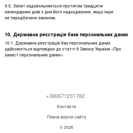
9.5. Запит задовольняється протягом тридцяти
календарних днів з дня його надходження, якщо інше
не передбачено законом.
10. Державна реєстрація бази персональних даних
10.1. Державна реєстрація баз персональних даних
здійснюється відповідно до статті 9 Закону України «
Про
захист персональних даних
».
+380671231782
Контакти
Повна версія сайту
© 2026