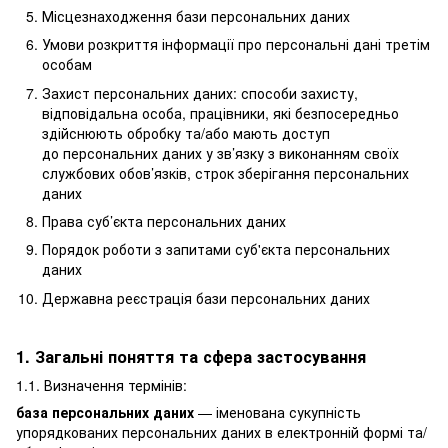
Місцезнаходження бази персональних даних
Умови розкриття інформації про персональні дані третім
особам
Захист персональних даних: способи захисту,
відповідальна особа, працівники, які безпосередньо
здійснюють обробку та/або мають доступ
до персональних даних у зв’язку з виконанням своїх
службових обов’язків, строк зберігання персональних
даних
Права суб’єкта персональних даних
Порядок роботи з запитами суб'єкта персональних
даних
Державна реєстрація бази персональних даних
1. Загальні поняття та сфера застосування
1.1. Визначення термінів:
база персональних даних
— іменована сукупність
упорядкованих персональних даних в електронній формі та/