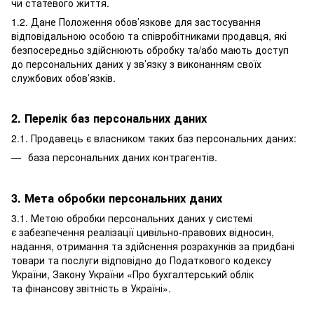
чи статевого життя.
1.2. Дане Положення обов’язкове для застосування
відповідальною особою та співробітниками продавця, які
безпосередньо здійснюють обробку та/або мають доступ
до персональних даних у зв’язку з виконанням своїх
службових обов’язків.
2. Перелік баз персональних даних
2.1. Продавець є власником таких баз персональних даних:
база персональних даних контрагентів.
3. Мета обробки персональних даних
3.1. Метою обробки персональних даних у системі
є забезпечення реалізації цивільно-правових відносин,
надання, отримання та здійснення розрахунків за придбані
товари та послуги відповідно до Податкового кодексу
України, Закону України «Про бухгалтерський облік
та фінансову звітність в Україні».