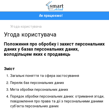
Ми працюємо!
Угода користувача
Угода користувача
Положення про обробку і захист персональних
даних у базах персональних даних,
володільцем яких є продавець
Зміст
Загальні поняття та сфера застосування
Перелік баз персональних даних
Мета обробки персональних даних
Порядок обробки персональних даних: отримання згоди,
повідомлення про права та дії з персональними даними
суб’єкта персональних даних