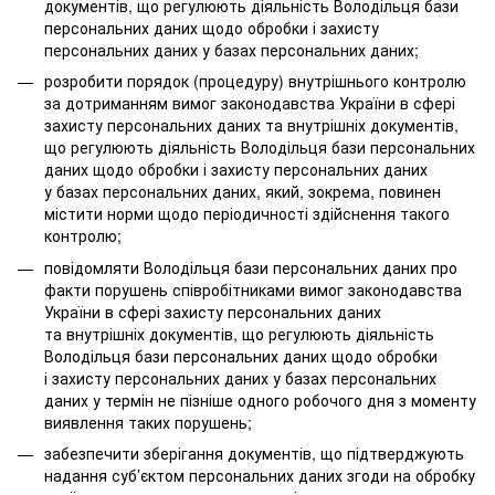
документів, що регулюють діяльність Володільця бази
персональних даних щодо обробки і захисту
персональних даних у базах персональних даних;
розробити порядок (процедуру) внутрішнього контролю
за дотриманням вимог законодавства України в сфері
захисту персональних даних та внутрішніх документів,
що регулюють діяльність Володільця бази персональних
даних щодо обробки і захисту персональних даних
у базах персональних даних, який, зокрема, повинен
містити норми щодо періодичності здійснення такого
контролю;
повідомляти Володільця бази персональних даних про
факти порушень співробітниками вимог законодавства
України в сфері захисту персональних даних
та внутрішніх документів, що регулюють діяльність
Володільця бази персональних даних щодо обробки
і захисту персональних даних у базах персональних
даних у термін не пізніше одного робочого дня з моменту
виявлення таких порушень;
забезпечити зберігання документів, що підтверджують
надання суб’єктом персональних даних згоди на обробку