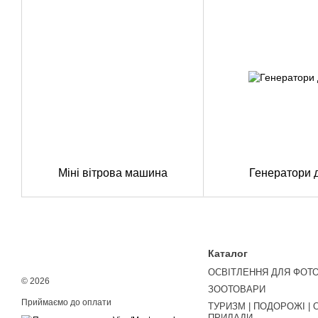
Міні вітрова машина
Генератори 
Каталог
ОСВІТЛЕННЯ ДЛЯ ФОТО
© 2026
ЗООТОВАРИ
Приймаємо до оплати
ТУРИЗМ | ПОДОРОЖІ | 
ПРИЛАДИ