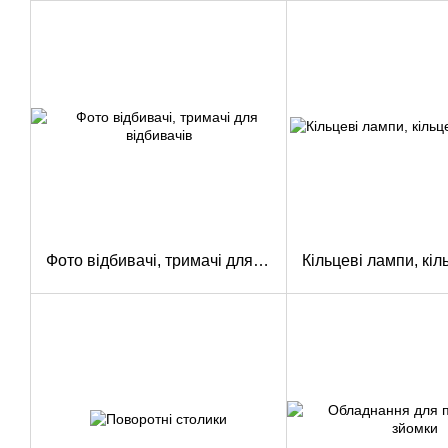
Фото відбивачі, тримачі для відбивачів