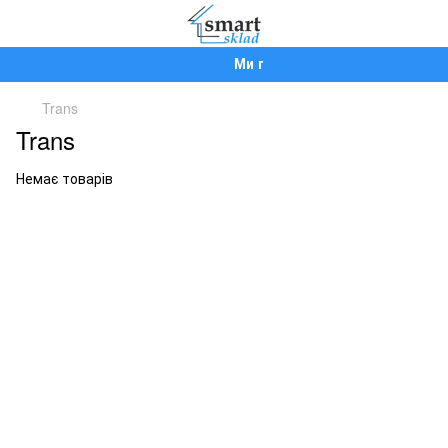
Ми працюємо!
Trans
Trans
Немає товарів