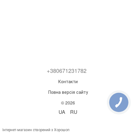
+380671231782
Контакти
Повна версія сайту
© 2026
UA
RU
Інтернет-магазин створений з Хорошоп