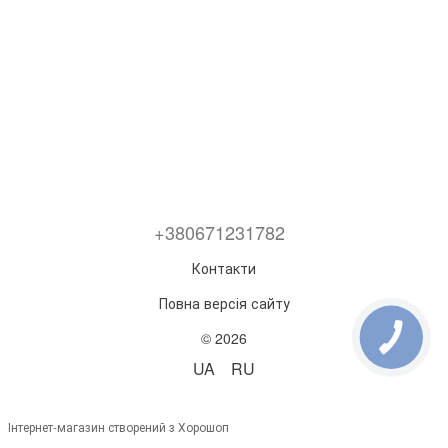
+380671231782
Контакти
Повна версія сайту
© 2026
UA
RU
Інтернет-магазин створений з Хорошоп