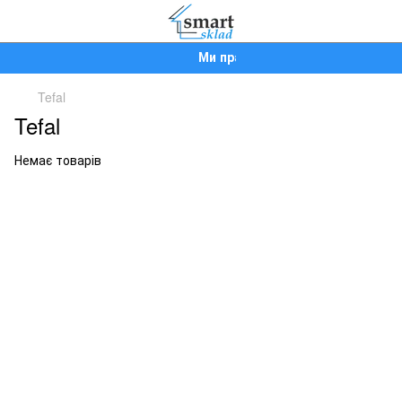
Ми працюємо!
Tefal
Tefal
Немає товарів