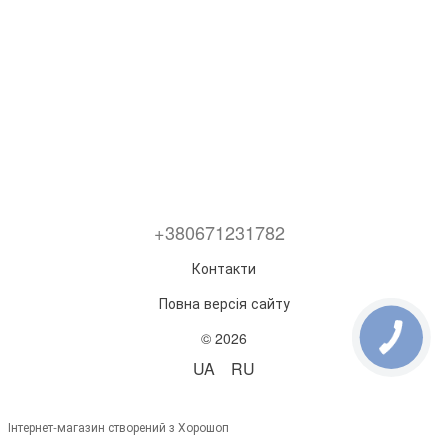
+380671231782
Контакти
Повна версія сайту
© 2026
UA
RU
Інтернет-магазин створений з Хорошоп