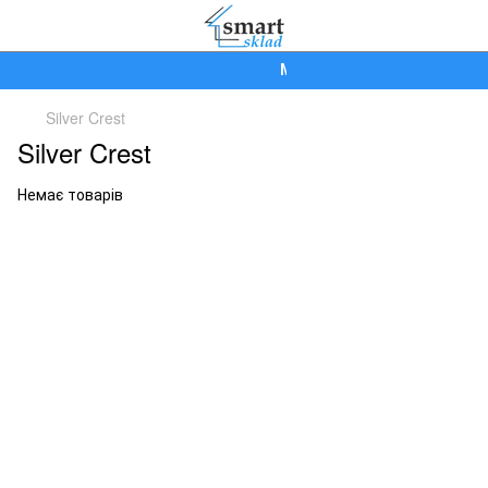
Ми працюємо!
Silver Crest
Silver Crest
Немає товарів