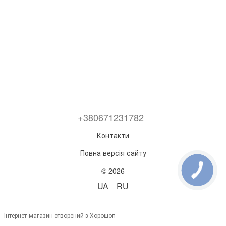
+380671231782
Контакти
Повна версія сайту
© 2026
UA
RU
Інтернет-магазин створений з Хорошоп