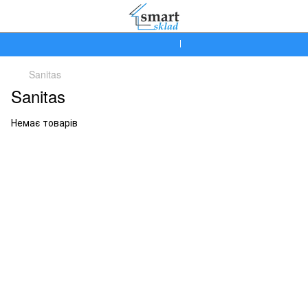
Ми працюємо!
Sanitas
Sanitas
Немає товарів