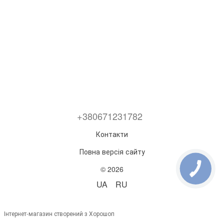
+380671231782
Контакти
Повна версія сайту
© 2026
UA
RU
Інтернет-магазин створений з Хорошоп