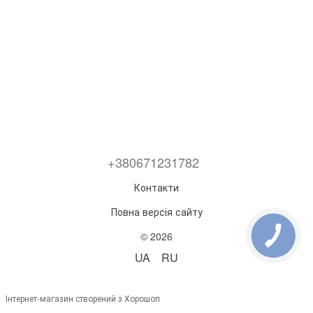
+380671231782
Контакти
Повна версія сайту
© 2026
UA
RU
Інтернет-магазин створений з Хорошоп