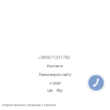
+380671231782
Контакти
Повна версія сайту
© 2026
UA
RU
Інтернет-магазин створений з Хорошоп