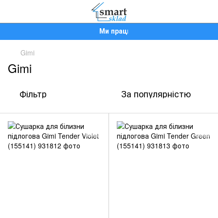
Ми працюємо!
Gimi
Gimi
Фільтр
За популярністю