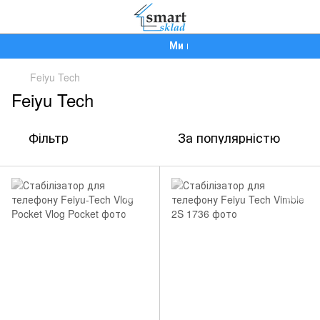
Ми працюємо!
Feiyu Tech
Feiyu Tech
Фільтр
За популярністю