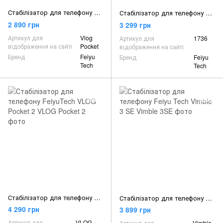
Стабілізатор для телефону Feiyu-Tech Vlog Pocket
Стабілізатор для телефону Feiyu Tech Vimble 2S
2 890 грн
3 299 грн
Артикул для
Vlog
Артикул для
1736
відображення на сайті
Pocket
відображення на сайті
Бренд
Feiyu
Бренд
Feiyu
Tech
Tech
Стабілізатор для телефону FeiyuTech VLOG Pocket 2
Стабілізатор для телефону Feiyu Tech Vimble 3 SE
4 290 грн
3 899 грн
Артикул для
VLOG
Артикул для
Vimble