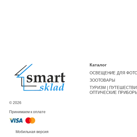
Каталог
ОСВЕЩЕНИЕ ДЛЯ ФОТ
ЗООТОВАРЫ
ТУРИЗМ | ПУТЕШЕСТВИЯ
ОПТИЧЕСКИЕ ПРИБОР
© 2026
Принимаем к оплате
Мобильная версия