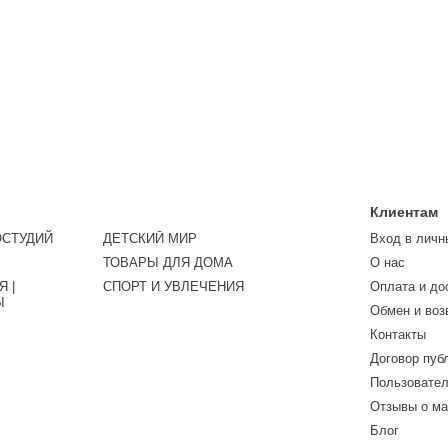
Клиентам
ОСТУДИЙ
ДЕТСКИЙ МИР
Вход в личн
ТОВАРЫ ДЛЯ ДОМА
О нас
 |
СПОРТ И УВЛЕЧЕНИЯ
Оплата и до
Ы
Обмен и воз
Контакты
Договор пуб
Пользовател
Отзывы о ма
Блог