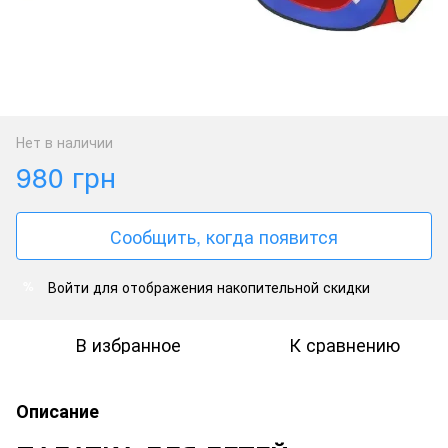
Нет в наличии
980 грн
Сообщить, когда появится
Войти
для отображения накопительной скидки
%
В избранное
К сравнению
Описание