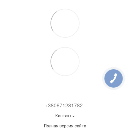
+380671231782
Контакты
Полная версия сайта