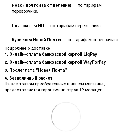
Новой почтой (в отделение)
— по тарифам
перевозчика.
Почтоматы НП
— по тарифам перевозчика.
Курьером Новой Почты
— по тарифам перевозчика.
Подробнее о доставке
1. Онлайн-оплата банковской картой LiqPay
2. Онлайн-оплата банковской картой WayForPay
3. Послеплата "Новая Почта"
4. Безналичный расчет
На все товары приобретенные в нашем магазине,
предоставляется гарантия на строк 12 месяцев.