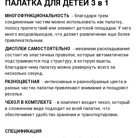
ПАЛАТКА ДЛЯ ДЕТЕЙ 3 в 1
МНОГОФУНКЦИОНАЛЬНОСТЬ
- благодаря трем
соединенным частям можно использовать как палатку,
полосу препятствий или элемент детской площадки; У него
много входов/выходов, что делает развлечение еще более
привлекательным.
ДИСПЛЕИ САМОСТОЯТЕЛЬНО
- механизм раскладывания
состоит из эластичных проволок, которые автоматически
подстраиваются под структуру, в которую вшиты,
благодаря чему палатку можно развернуть всего за
несколько секунд.
РАЗНОЦВЕТНАЯ
- интенсивные и разнообразные цвета в
разных частях палатки привлекают внимание и поощряют
веселье.
ЧЕХОЛ В КОМПЛЕКТЕ
- в комплект входит чехол, который
в сложенном виде подходит ко всей палатке, что
обеспечивает удобство хранения и транспортировки.
СПЕЦИФИКАЦИЯ