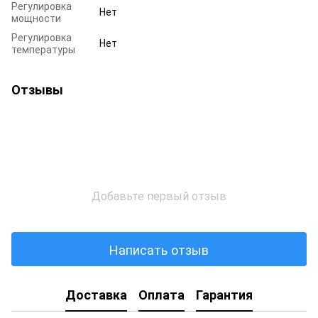
Регулировка
Нет
мощности
Регулировка
Нет
температуры
Отзывы
Добавьте первый отзыв
Написать отзыв
Доставка
Оплата
Гарантия