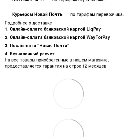
Курьером Новой Почты
— по тарифам перевозчика.
Подробнее о доставке
1. Онлайн-оплата банковской картой LiqPay
2. Онлайн-оплата банковской картой WayForPay
3. Послеплата "Новая Почта"
4. Безналичный расчет
На все товары приобретенные в нашем магазине,
предоставляется гарантия на строк 12 месяцев.