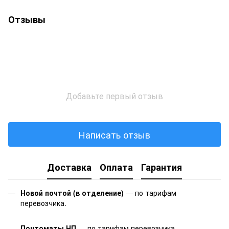
Отзывы
Добавьте первый отзыв
Написать отзыв
Доставка
Оплата
Гарантия
Новой почтой (в отделение)
— по тарифам
перевозчика.
Почтоматы НП
— по тарифам перевозчика.