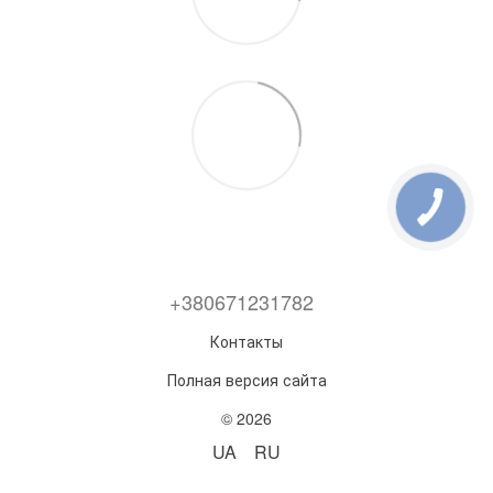
+380671231782
Контакты
Полная версия сайта
© 2026
UA
RU