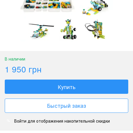
В наличии
1 950 грн
Купить
Быстрый заказ
Войти
для отображения накопительной скидки
%