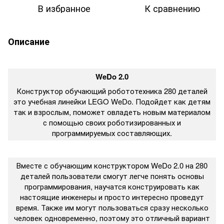
В избранное
К сравнению
Описание
WeDo 2.0
Конструктор обучающий робототехника 280 деталей
это учебная линейки LEGO WeDo. Подойдет как детям
так и взрослым, поможет овладеть новым материалом
с помощью своих роботизированных и
программируемых составляющих.
Вместе с обучающим конструктором WeDo 2.0 на 280
деталей пользователи смогут легче понять основы
программирования, научатся конструировать как
настоящие инженеры и просто интересно проведут
время. Также им могут пользоваться сразу несколько
человек одновременно, поэтому это отличный вариант