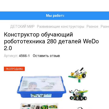
Мы работаем!
ДЕТСКИЙ МИР
Развивающие конструкторы
Разное
Разн
Конструктор обучающий
робототехника 280 деталей WeDo
2.0
Артикул:
4566-1
Оставить отзыв
РАСПРОДАЖА