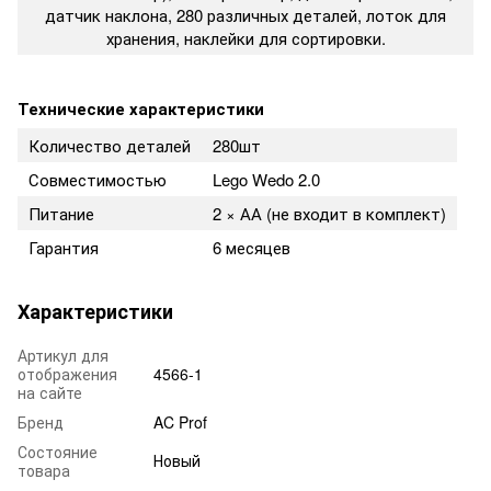
датчик наклона, 280 различных деталей, лоток для
хранения, наклейки для сортировки.
Технические характеристики
Количество деталей
280шт
Совместимостью
Lego Wedo 2.0
Питание
2 × АА (не входит в комплект)
Гарантия
6 месяцев
Характеристики
Артикул для
отображения
4566-1
на сайте
Бренд
AC Prof
Состояние
Новый
товара