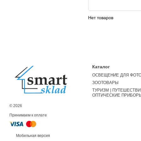
Нет товаров
Каталог
ОСВЕЩЕНИЕ ДЛЯ ФОТ
ЗООТОВАРЫ
ТУРИЗМ | ПУТЕШЕСТВИЯ
ОПТИЧЕСКИЕ ПРИБОР
© 2026
Принимаем к оплате
Мобильная версия