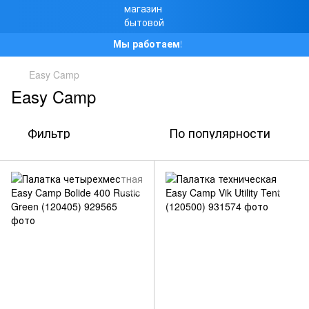
Мы работаем!
Easy Camp
Easy Camp
Фильтр
По популярности