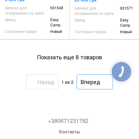
Артикул для
931548
Артикул для
931571
отображения на сайте
отображения на сайте
Бренд
Easy
Бренд
Easy
Camp
Camp
Состояние товара
Новый
Состояние товара
Новый
Показать еще 8 товаров
Назад
Вперед
1
из 2
+380671231782
Контакты