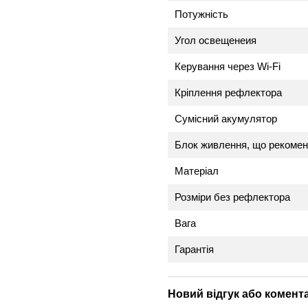
Потужність
Угол освещенеия
Керування через Wi-Fi
Кріплення рефлектора
Сумісний акумулятор
Блок живлення, що рекоме
Матеріал
Розміри без рефлектора
Вага
Гарантія
Новий відгук або комент