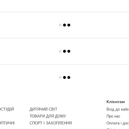
Клієнтам
СТУДІЙ
ДИТЯЧИЙ СВІТ
Вхід до кабі
ТОВАРИ ДЛЯ ДОМУ
Про нас
ОПТИЧНІ
СПОРТ І ЗАХОПЛЕННЯ
Оплата і до