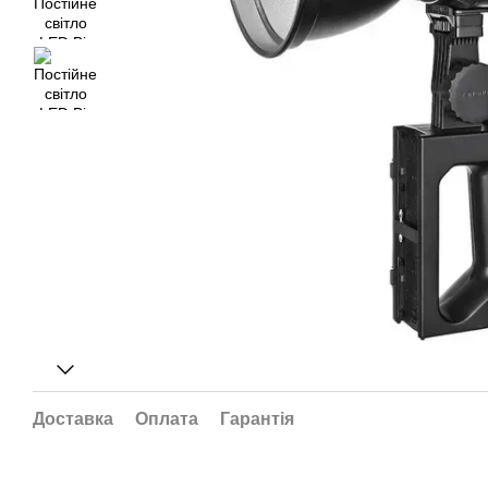
Доставка
Оплата
Гарантія