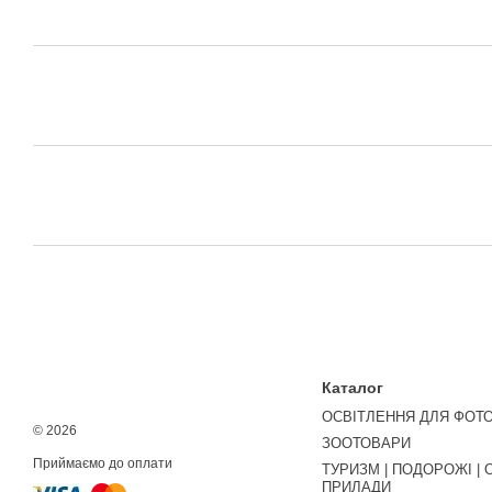
Каталог
ОСВІТЛЕННЯ ДЛЯ ФОТО
© 2026
ЗООТОВАРИ
Приймаємо до оплати
ТУРИЗМ | ПОДОРОЖІ | 
ПРИЛАДИ