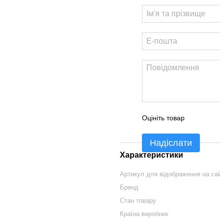
Оцініть товар
Надіслати
Характеристики
Артикул для відображення на сай
Бренд
Стан товару
Країна виробник