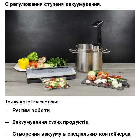
Є регулювання ступеня вакуумування.
Технічні характеристики:
Режим роботи
Вакуумування сухих продуктів
Створення вакууму в спеціальних контейнерах