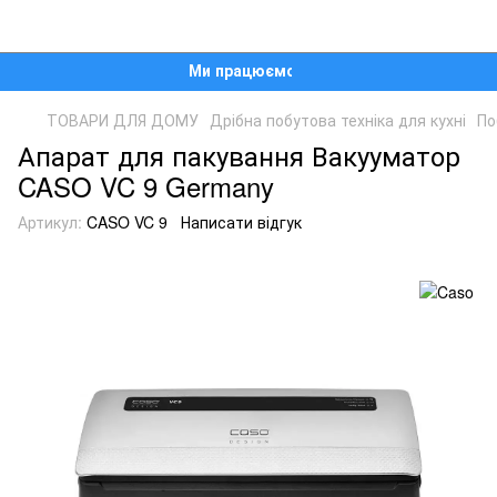
Ми працюємо!
ТОВАРИ ДЛЯ ДОМУ
Дрібна побутова техніка для кухні
По
Апарат для пакування Вакууматор
CASO VC 9 Germany
Артикул:
CASO VC 9
Написати відгук