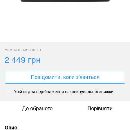
Немає в наявності
2 449 грн
Повідомити, коли з'явиться
Увійти
для відображення накопичувальної знижки
%
До обраного
Порівняти
Опис