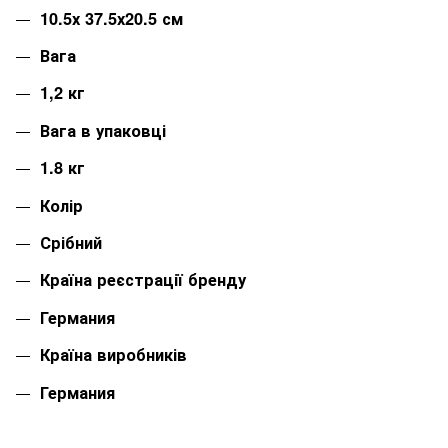
10.5х 37.5х20.5 см
Вага
1,2 кг
Вага в упаковці
1.8 кг
Колір
Срібний
Країна реєстрації бренду
Германия
Країна виробників
Германия