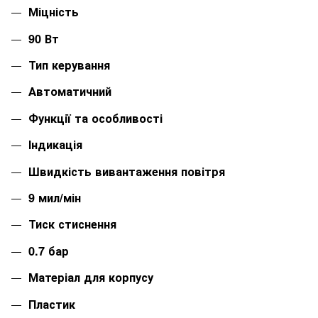
Міцність
90 Вт
Тип керування
Автоматичний
Функції та особливості
Індикація
Швидкість вивантаження повітря
9 мил/мін
Тиск стиснення
0.7 бар
Матеріал для корпусу
Пластик